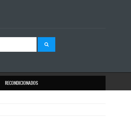
RECONDICIONADOS