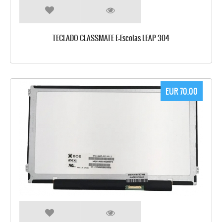
TECLADO CLASSMATE E-Escolas LEAP 304
EUR 70.00