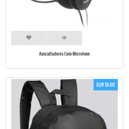
Auscultadores Com Microfone
EUR 10.00