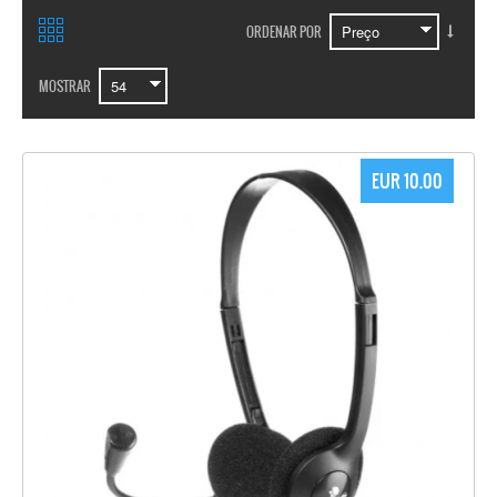
ORDENAR POR
MOSTRAR
EUR 10.00