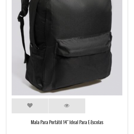
Mala Para Portátil 14" Ideal Para E-Escolas