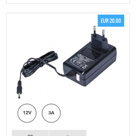
EUR 20.00