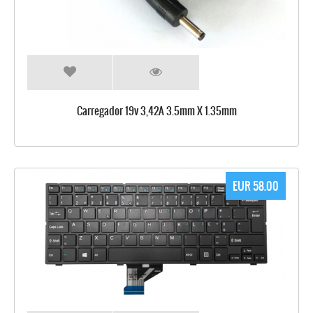
Carregador 19v 3,42A 3.5mm X 1.35mm
EUR 58.00